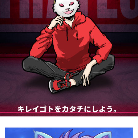
キレイゴトをカタチにしよう。