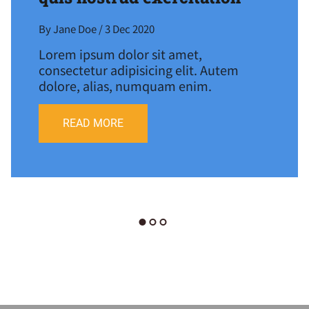
By Jane Doe / 3 Dec 2020
Lorem ipsum dolor sit amet,
consectetur adipisicing elit. Autem
dolore, alias, numquam enim.
READ MORE