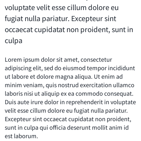
voluptate velit esse cillum dolore eu
fugiat nulla pariatur. Excepteur sint
occaecat cupidatat non proident, sunt in
culpa
Lorem ipsum dolor sit amet, consectetur
adipiscing elit, sed do eiusmod tempor incididunt
ut labore et dolore magna aliqua. Ut enim ad
minim veniam, quis nostrud exercitation ullamco
laboris nisi ut aliquip ex ea commodo consequat.
Duis aute irure dolor in reprehenderit in voluptate
velit esse cillum dolore eu fugiat nulla pariatur.
Excepteur sint occaecat cupidatat non proident,
sunt in culpa qui officia deserunt mollit anim id
est laborum.