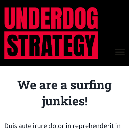
We are a surfing
junkies!
Duis aute irure dolor in reprehenderit in