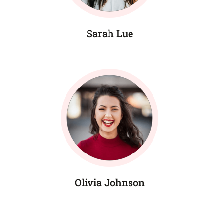
Sarah Lue
Olivia Johnson