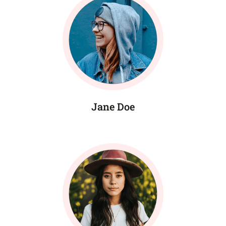
Jane Doe